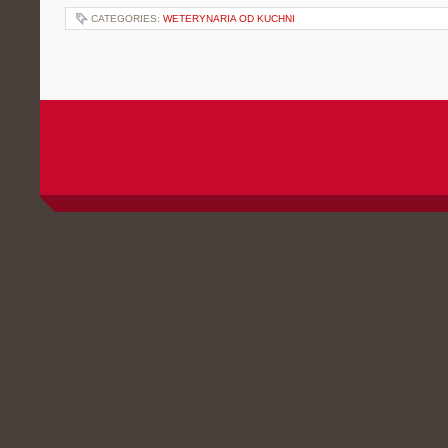
CATEGORIES:
WETERYNARIA OD KUCHNI