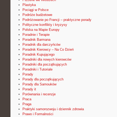
Plastyka
Pociągi w Polsce
Podróże budżetowe
Podróżowanie po Francji – praktyczne porady
Polityczne konflikty i kryzysy
Polska na Mapie Europy
Poradnie i Terapie
Poradnik Barmana
Poradnik dla darczyńców
Poradnik Kierowcy – Na Co Dzień
Poradnik Kupującego
Poradniki dla nowych kierowców
Poradniki dla początkujących
Poradniki i Tutoriale
Porady
Porady dla początkujących
Porady dla Samouków
Porady it
Porównania i recenzje
Praca
Praga
Praktyki samorozwoju i dziennik zdrowia
Prawo i Formalności