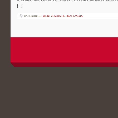
[…]
CATEGORIES:
WENTYLACJA I KLIMATYZACJA