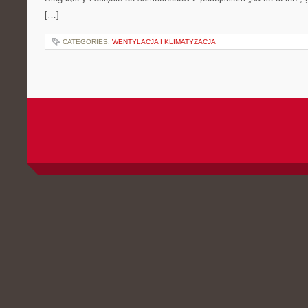
[…]
CATEGORIES:
WENTYLACJA I KLIMATYZACJA