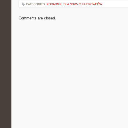
CATEGORIES:
PORADNIKI DLA NOWYCH KIEROWCÓW
Comments are closed.