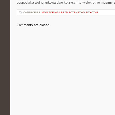
gospodarka wolnorynkowa daje korzyści, to wielokrotnie musimy s
CATEGORIES:
MONITORING I BEZPIECZEŃSTWO FIZYCZNE
Comments are closed.