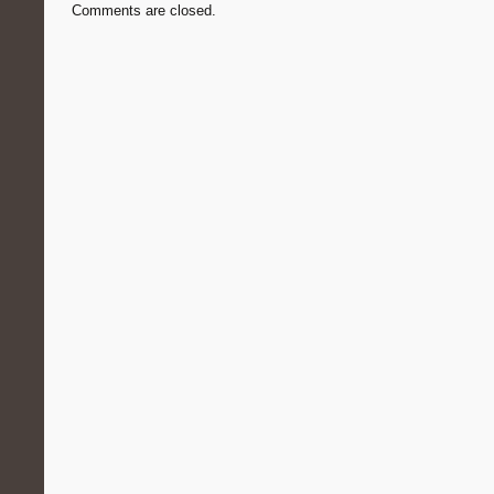
Comments are closed.