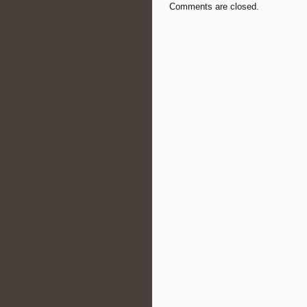
Comments are closed.