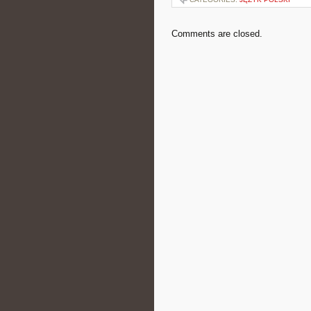
Comments are closed.