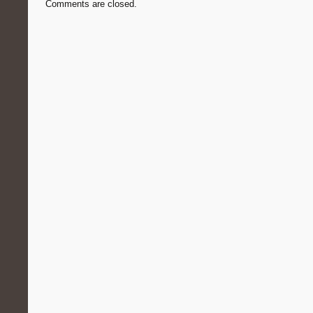
Comments are closed.