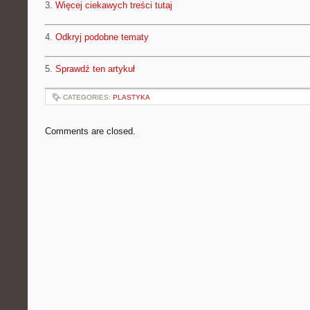
3.
Więcej ciekawych treści tutaj
4.
Odkryj podobne tematy
5.
Sprawdź ten artykuł
CATEGORIES:
PLASTYKA
Comments are closed.