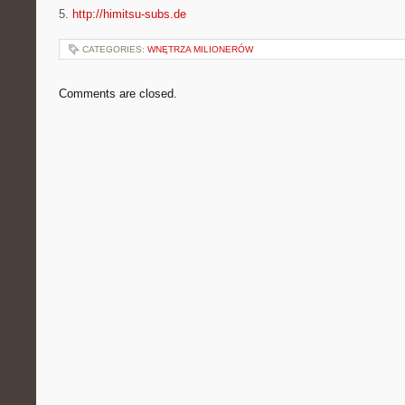
5.
http://himitsu-subs.de
CATEGORIES:
WNĘTRZA MILIONERÓW
Comments are closed.