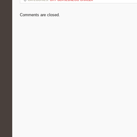
Comments are closed.