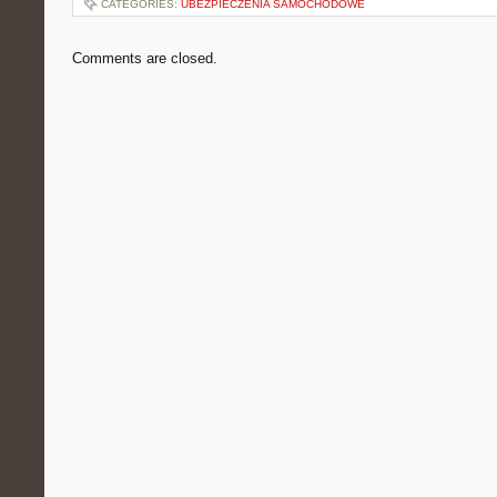
CATEGORIES:
UBEZPIECZENIA SAMOCHODOWE
Comments are closed.