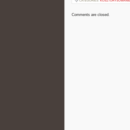
CATEGORIES:
KOSZTORYSOWANIE
Comments are closed.