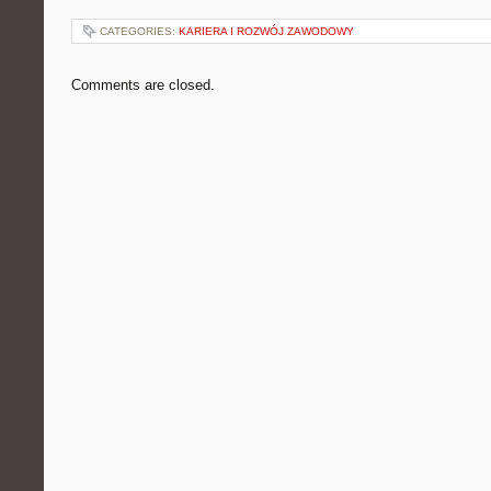
CATEGORIES:
KARIERA I ROZWÓJ ZAWODOWY
Comments are closed.