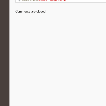
Comments are closed.