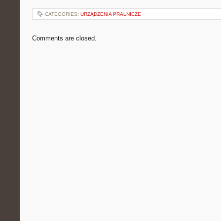
CATEGORIES:
URZĄDZENIA PRALNICZE
Comments are closed.