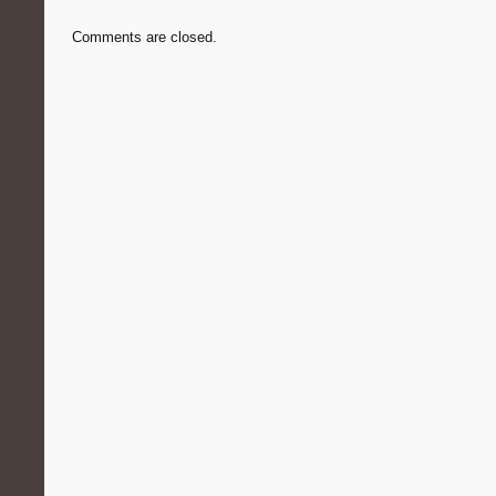
Comments are closed.