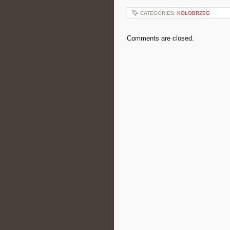
CATEGORIES:
KOŁOBRZEG
Comments are closed.