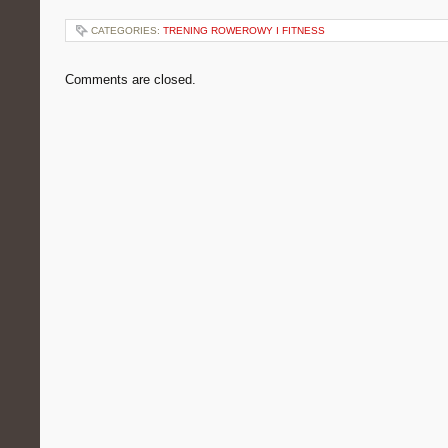
CATEGORIES:
TRENING ROWEROWY I FITNESS
Comments are closed.