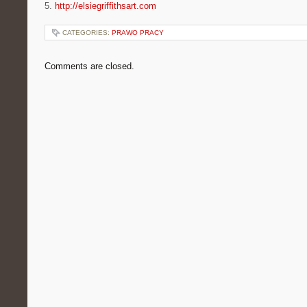
5.
http://elsiegriffithsart.com
CATEGORIES:
PRAWO PRACY
Comments are closed.