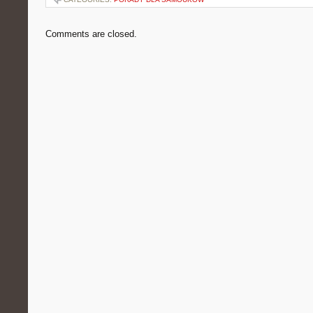
Comments are closed.