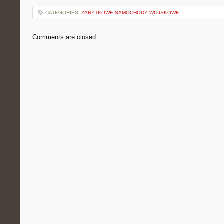
CATEGORIES:
ZABYTKOWE SAMOCHODY WOJSKOWE
Comments are closed.