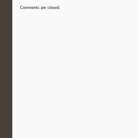
Comments are closed.