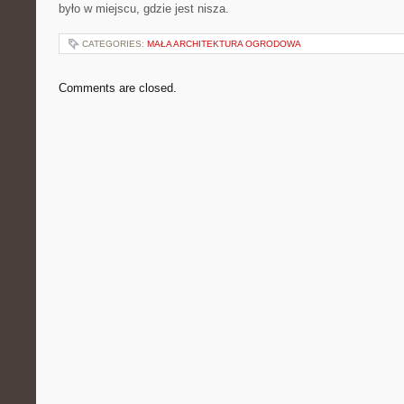
było w miejscu, gdzie jest nisza.
CATEGORIES:
MAŁA ARCHITEKTURA OGRODOWA
Comments are closed.