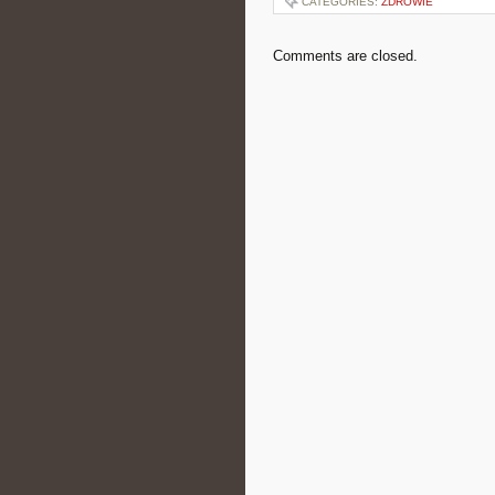
CATEGORIES:
ZDROWIE
Comments are closed.