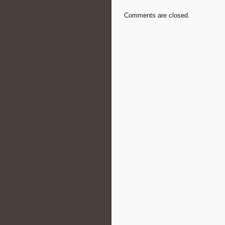
Comments are closed.