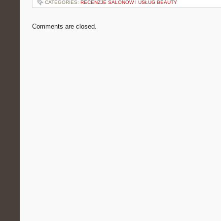
CATEGORIES:
RECENZJE SALONÓW I USŁUG BEAUTY
Comments are closed.