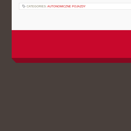
CATEGORIES:
AUTONOMICZNE POJAZDY